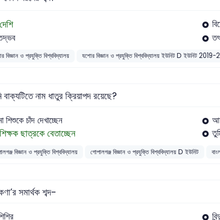
দেশি
বি
তদ্ভব
ত
 বিজ্ঞান ও প্রযুক্তি বিশ্ববিদ্যালয়
যশোর বিজ্ঞান ও প্রযুক্তি বিশ্ববিদ্যালয় ইউনিট D ইউনিট 2019-
 বাক্যটিতে নাম ধাতুর ক্রিয়াপদ রয়েছে?
মা শিশুকে চাঁদ দেখাচ্ছেন
আম
শিক্ষক ছাত্রকে বেতাচ্ছেন
তু
লগঞ্জ বিজ্ঞান ও প্রযুক্তি বিশ্ববিদ্যালয়
গোপালগঞ্জ বিজ্ঞান ও প্রযুক্তি বিশ্ববিদ্যালয় D ইউনিট
বাং
ণা’র সমার্থক শব্দ-
শিশির
বিন্দ