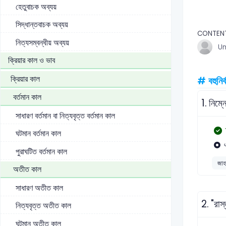
হেতুবাচক অব্যয়
সিদ্ধান্তবাচক অব্যয়
CONTEN
নিত্যসম্বন্ধীয় অব্যয়
U
ক্রিয়ার কাল ও ভাব
ক্রিয়ার কাল
# বহুনির্
বর্তমান কাল
1.
নিম্ন
সাধারণ বর্তমান বা নিত্যবৃত্ত বর্তমান কাল
ঘটমান বর্তমান কাল
পুরাঘটিত বর্তমান কাল
জাহা
অতীত কাল
সাধারণ অতীত কাল
2.
"রাস
নিত্যবৃত্ত অতীত কাল
ঘটমান অতীত কাল