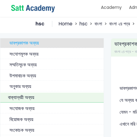
Academy
Adm
পদান্বয়ী অব্যয়
অনন্বয়ী অব্যয়
hsc
Home
hsc
বাংলা
বাংলা ২য় পত্র
বাক্যালঙ্কার অব্যয়
ভাবপ্রকাশক অব্যয়
ভাবপ্রকাশক
বাংলা ২য় পত্র 
সংযোগমূলক অব্যয়
সম্মতিসূচক অব্যয়
উপমাবাচক অব্যয়
অনুকার অব্যয়
ভাবপ্রকাশক
বাক্যান্বয়ী অব্যয়
যে অব্যয় 
সংযোজক অব্যয়
যেমন - মরি
বিয়োজক অব্যয়
এখানে মরি 
সংকোচক অব্যয়