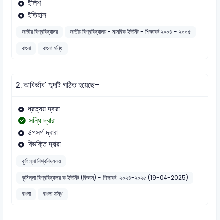
ইলিশ
ইতিহাস
জাতীয় বিশ্ববিদ্যালয়
জাতীয় বিশ্ববিদ্যালয় - মানবিক ইউনিট - শিক্ষাবর্ষ ২০০৪ - ২০০৫
বাংলা
বাংলা সন্ধি
2.
আবির্ভাব' শব্দটি গঠিত হয়েছে-
প্রত্যয় দ্বারা
সন্ধি দ্বারা
উপসর্গ দ্বারা
বিভক্তি দ্বারা
কুমিল্লা বিশ্ববিদ্যালয়
কুমিল্লা বিশ্ববিদ্যালয় ক ইউনিট (বিজ্ঞান) - শিক্ষাবর্ষ: ২০২৪-২০২৫ (19-04-2025)
বাংলা
বাংলা সন্ধি