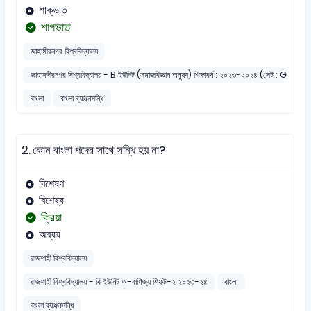
শাক্ভাত
শাগভাত
জাহাঙ্গীরনগর বিশ্ববিদ্যালয়
জাহানঙ্গীরনগর বিশ্ববিদ্যালয় - B ইউনিট (সমাজবিজ্ঞান অনুষদ) শিক্ষাবর্ষ : ২০২৩-২০২৪ (সেট : G)
বাংলা
বাংলা ব্যঞ্জনসন্ধি
2.
কোন বাংলা পদের সাথে সন্ধি হয় না?
বিশেষণ
বিশেষ্য
ক্রিয়া
অব্যয়
রাজশাহী বিশ্ববিদ্যালয়
রাজশাহী বিশ্ববিদ্যালয় - বি ইউনিট অ-বাণিজ্য শিফট-২ ২০২৩-২৪
বাংলা
বাংলা ব্যঞ্জনসন্ধি