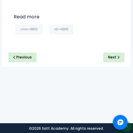
Read more
লেখক-পরিচিতি
পাঠ-পরিচিতি
Previous
Next
©2026 Satt Academy. All rights reserved.