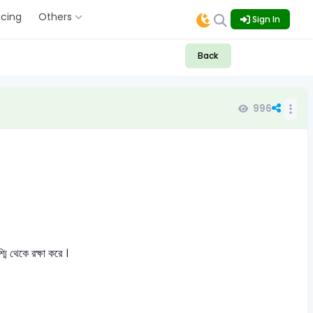
icing
Others
Sign In
Back
996
্মি থেকে রক্ষা করে ।