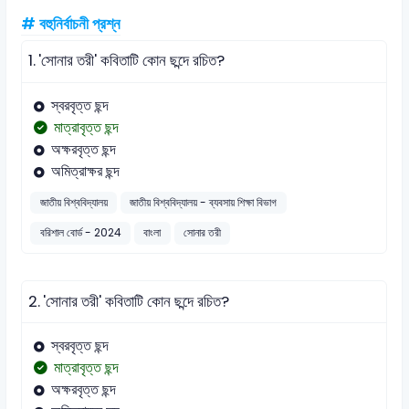
# বহুনির্বাচনী প্রশ্ন
1.
'সোনার তরী' কবিতাটি কোন ছন্দে রচিত?
স্বরবৃত্ত ছন্দ
মাত্রাবৃত্ত ছন্দ
অক্ষরবৃত্ত ছন্দ
অমিত্রাক্ষর ছন্দ
জাতীয় বিশ্ববিদ্যালয়
জাতীয় বিশ্ববিদ্যালয় - ব্যবসায় শিক্ষা বিভাগ
বরিশাল বোর্ড - 2024
বাংলা
সোনার তরী
2.
'সোনার তরী' কবিতাটি কোন ছন্দে রচিত?
স্বরবৃত্ত ছন্দ
মাত্রাবৃত্ত ছন্দ
অক্ষরবৃত্ত ছন্দ