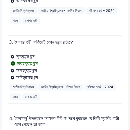
অমিত্রাক্ষর ছন্দ
জাতীয় বিশ্ববিদ্যালয়
জাতীয় বিশ্ববিদ্যালয় - মানবিক বিভাগ
বরিশাল বোর্ড - 2024
বাংলা
সোনার তরী
3.
'সোনার তরী' কবিতাটি কোন ছন্দে রচিত?
স্বরবৃত্ত ছন্দ
মাত্রাবৃত্ত ছন্দ
অক্ষরবৃত্ত ছন্দ
অমিত্রাক্ষর ছন্দ
জাতীয় বিশ্ববিদ্যালয়
জাতীয় বিশ্ববিদ্যালয় - বিজ্ঞান বিভাগ
বরিশাল বোর্ড - 2024
বাংলা
সোনার তরী
4.
'লালসালু' উপন্যাসে আমেনা বিবি যা দেখে বুঝতেন যে তিনি স্বামীর বাড়ী
এসে গেছেন তা হলো-