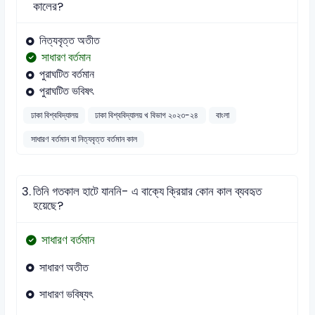
কালের?
নিত্যবৃত্ত অতীত
সাধারণ বর্তমান
পুরাঘটিত বর্তমান
পুরাঘটিত ভবিষৎ
ঢাকা বিশ্ববিদ্যালয়
ঢাকা বিশ্ববিদ্যালয় খ বিভাগ ২০২৩-২৪
বাংলা
সাধারণ বর্তমান বা নিত্যবৃত্ত বর্তমান কাল
3.
তিনি গতকাল হাটে যাননি- এ বাক্যে ক্রিয়ার কোন কাল ব্যবহৃত
হয়েছে?
সাধারণ বর্তমান
সাধারণ অতীত
সাধারণ ভবিষ্যৎ