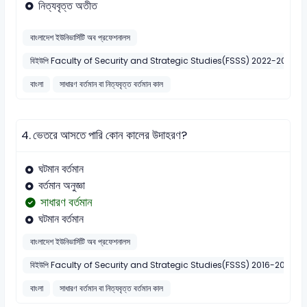
নিত্যবৃত্ত অতীত
বাংলাদেশ ইউনিভার্সিটি অব প্রফেশনালস
বিইউপি Faculty of Security and Strategic Studies(FSSS) 2022-2023
বাংলা
সাধারণ বর্তমান বা নিত্যবৃত্ত বর্তমান কাল
4.
ভেতরে আসতে পারি কোন কালের উদাহরণ?
ঘটমান বর্তমান
বর্তমান অনুজ্ঞা
সাধারণ বর্তমান
ঘটমান বর্তমান
বাংলাদেশ ইউনিভার্সিটি অব প্রফেশনালস
বিইউপি Faculty of Security and Strategic Studies(FSSS) 2016-2017
বাংলা
সাধারণ বর্তমান বা নিত্যবৃত্ত বর্তমান কাল