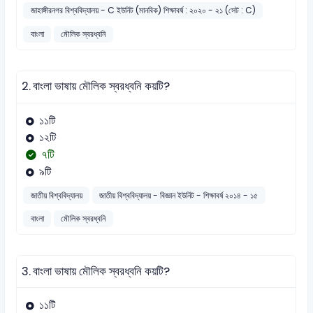
জাহাঙ্গীরনগর বিশ্ববিদ্যালয় - C ইউনিট (মানবিক) শিক্ষাবর্ষ : ২০২০ - ২১ (সেট : C)
বাংলা
মৌলিক স্বরধ্বনি
2.
বাংলা ভাষায় মৌলিক স্বরধ্বনি কয়টি?
১১টি
১২টি
৭টি
৯টি
জাতীয় বিশ্ববিদ্যালয়
জাতীয় বিশ্ববিদ্যালয় - বিজ্ঞান ইউনিট - শিক্ষাবর্ষ ২০১৪ - ১৫
বাংলা
মৌলিক স্বরধ্বনি
3.
বাংলা ভাষায় মৌলিক স্বরধ্বনি কয়টি?
১১টি