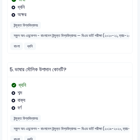
ধ্বনি
অক্ষর
উন্মুক্ত বিশ্ববিদ্যালয়
স্কুল অব এডুকেশন - বাংলাদেশ উন্মুক্ত বিশ্ববিদ্যালয় — বিএড ভর্তি পরীক্ষা (২০২০-২১, ব্যাচ-২০২১)
বাংলা
ধ্বনি
5.
ভাষার মৌলিক উপাদান কোনটি?
ধ্বনি
শব্দ
বাক্য
বর্ণ
উন্মুক্ত বিশ্ববিদ্যালয়
স্কুল অব এডুকেশন - বাংলাদেশ উন্মুক্ত বিশ্ববিদ্যালয় — বিএড ভর্তি পরীক্ষা (২০১৯-২০২০, ব্যাচ-২০)
বাংলা
ধ্বনি