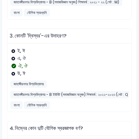
জাহানঙ্গীরনগর বিশ্ববিদ্যালয় - B (সমাজবিজ্ঞান অনুষদ) শিক্ষাবর্ষ : ২০২১ - ২২ (সেট : M)
বাংলা
যৌগিক স্বরধ্বনি
3.
কোনটি 'দ্বিস্বর'-এর উদাহরণ?
ই, ঈ
এ, ঔ
ঐ, ঔ
উ, ঈ
জাহাঙ্গীরনগর বিশ্ববিদ্যালয়
জাহানঙ্গীরনগর বিশ্ববিদ্যালয় - B ইউনিট (সমাজবিজ্ঞান অনুষদ) শিক্ষাবর্ষ : ২০২২-২০২৩ (সেট : Q)
বাংলা
যৌগিক স্বরধ্বনি
4.
নিম্নের কোন দুটি যৌগিক স্বরজ্ঞাপক বর্ণ?