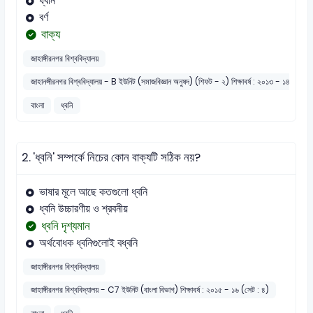
ধ্বনি
বর্ণ
বাক্য
জাহাঙ্গীরনগর বিশ্ববিদ্যালয়
জাহানঙ্গীরনগর বিশ্ববিদ্যালয় - B ইউনিট (সমাজবিজ্ঞান অনুষদ) (শিফট - ২) শিক্ষাবর্ষ : ২০১৩ - ১৪ (সেট :
বাংলা
ধ্বনি
2.
'ধ্বনি' সম্পর্কে নিচের কোন বাক্যটি সঠিক নয়?
ভাষার মূলে আছে কতগুলো ধ্বনি
ধ্বনি উচ্চারণীয় ও শ্রবনীয়
ধ্বনি দৃশ্যমান
অর্থবোধক ধ্বনিগুলোই বধ্বনি
জাহাঙ্গীরনগর বিশ্ববিদ্যালয়
জাহাঙ্গীরনগর বিশ্ববিদ্যালয় - C7 ইউনিট (বাংলা বিভাগ) শিক্ষাবর্ষ : ২০১৫ - ১৬ (সেট : ৪)