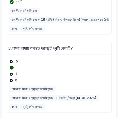
১০টি
জাহাঙ্গীরনগর বিশ্ববিদ্যালয়
জাহাঙ্গীরনগর বিশ্ববিদ্যালয় - C5 ইউনিট (নাটক ও নাট্যতত্ত্ব বিভাগ) শিক্ষাবর্ষ : ২০১৩ - ১৪ (সেট : ১)
বাংলা
ধ্বনি, বর্ণ ও বাগযন্ত্র
3.
বাংলা ভাষায় ব্যবহৃত পরাশ্রয়ী ধ্বনি কোনটি?
ঞ
:
ণ
ঘ
শাহজালাল বিজ্ঞান ও প্রযুক্তি বিশ্ববিদ্যালয়
শাহজালাল বিজ্ঞান ও প্রযুক্তি বিশ্ববিদ্যালয় - B ইউনিট (বিজ্ঞান) (14-01-2026)
বাংলা
ধ্বনি, বর্ণ ও বাগযন্ত্র