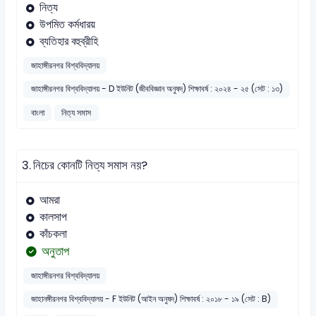
নিত্য
উপমিত কর্মধারয়
ব্যতিহার বহুব্রীহি
জাহাঙ্গীরনগর বিশ্ববিদ্যালয়
জাহাঙ্গীরনগর বিশ্ববিদ্যালয় - D ইউনিট (জীববিজ্ঞান অনুষদ) শিক্ষাবর্ষ : ২০২৪ - ২৫ (সেট : ১৩)
বাংলা
নিত্য সমাস
3.
নিচের কোনটি নিত্য সমাস নয়?
আমরা
কালসাপ
কাঁচকলা
অনুতাপ
জাহাঙ্গীরনগর বিশ্ববিদ্যালয়
জাহানঙ্গীরনগর বিশ্ববিদ্যালয় - F ইউনিট (আইন অনুষদ) শিক্ষাবর্ষ : ২০১৮ - ১৯ (সেট : B)