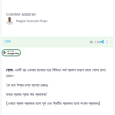
CONTENT ADDED BY
Najjar Hossain Raju
শ্লেষ
1.6k
শ্লেষ:
একটি শব্দ একবার ব্যবহৃত হয়ে বিভিন্ন অর্থ প্রকাশ করলে তাকে শ্লেষ বলে।
যেমন-
'কে বলে ঈশ্বর গুপ্ত ব্যাপ্ত চরাচর,
যাহার প্রভায় প্রভা পায় প্রভাকর।'
(এখানে প্রথম প্রভাকর হলো সূর্য এবং দ্বিতীয় প্রভাকর হলো সংবাদ প্রভাকর)