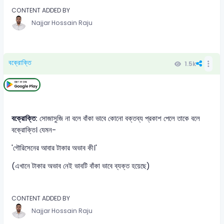
CONTENT ADDED BY
Najjar Hossain Raju
বক্রোক্তি
1.5k
বক্রোক্তি:
সোজাসুজি না বলে বাঁকা ভাবে কোনো বক্তব্য প্রকাশ পেলে তাকে বলে
বক্রোক্তি। যেমন-
'গৌরিসেনের আবার টাকার অভাব কী।'
(এখানে টাকার অভাব নেই ভাবটি বাঁকা ভাবে ব্যক্ত হয়েছে)
CONTENT ADDED BY
Najjar Hossain Raju