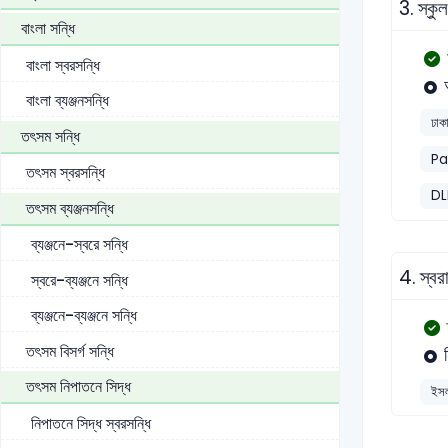
3.
স্কু
বাংলা সন্ধি
বাংলা স্বরসন্ধি
বাংলা ব্যঞ্জনসন্ধি
ঢাকা
তৎসম সন্ধি
Pa
তৎসম স্বরসন্ধি
DL
তৎসম ব্যঞ্জনসন্ধি
ব্যঞ্জনে-স্বরে সন্ধি
4.
স্ব
স্বরে-ব্যঞ্জনে সন্ধি
ব্যঞ্জনে-ব্যঞ্জনে সন্ধি
তৎসম বিসর্গ সন্ধি
তৎসম নিপাতনে সিদ্ধ
ইসল
নিপাতনে সিদ্ধ স্বরসন্ধি