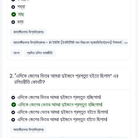
শয্যা
মাছ
বন্য
জাহাঙ্গীরনগর বিশ্ববিদ্যালয়
জাহানঙ্গীরনগর বিশ্ববিদ্যালয় - H ইউনিট (ইনস্টিটিউট অব বিজনেস অ্যাডমিনিস্ট্রেশন) শিক্ষাবর্ষ : ২০১৯-২০
বাংলা
প্রমিত চলিত ভাষারীতি
2.
"এদিকে জেলের ভিতর আমরা দুইজনে প্রস্তুত হইতে ছিলাম” এর
চলিতরীতি কোনটি?
এদিকে জেলের ভিতর আমরা দুইজনে প্রস্তুত হচ্ছিলাম।
এদিকে জেলের ভেতর আমরা দুইজনে প্রস্তুত হচ্ছিলাম।
এদিকে জেলের ভেতর আমরা দুইজনে প্রস্তুত হইতে ছিলাম।
এদিকে জেলের ভিতর আমরা দুইজনে প্রস্তুত হইতে ছিলাম।
জাহাঙ্গীরনগর বিশ্ববিদ্যালয়