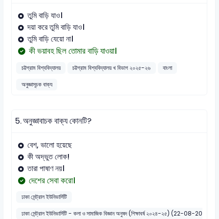
তুমি বাড়ি যাও।
দয়া করে তুমি বাড়ি যাও।
তুমি বাড়ি যেয়ো না।
কী ভয়াবহ ছিল তোমার বাড়ি যাওয়া।
চট্টগ্রাম বিশ্ববিদ্যালয়
চট্টগ্রাম বিশ্ববিদ্যালয় খ বিভাগ ২০২৫-২৬
বাংলা
অনুজ্ঞাসূচক বাক্য
5.
অনুজ্ঞাবাচক বাক্য কোনটি?
বেশ, ভালো হয়েছে
কী অদ্ভুত লোক!
তারা পাষাণ নয়।
দেশের সেবা করো।
ঢাকা সেন্ট্রাল ইউনিভার্সিটি
ঢাকা সেন্ট্রাল ইউনিভার্সিটি - কলা ও সামাজিক বিজ্ঞান অনুষদ (শিক্ষাবর্ষ ২০২৪-২৫) (22-08-2025)