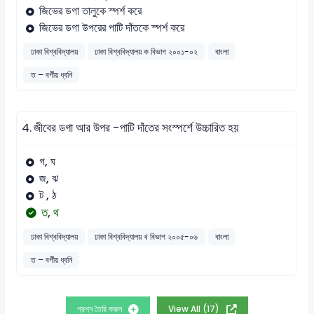
জিভের ডগা তালুকে স্পর্শ করে
জিভের ডগা উপরের পাটি দাঁতকে স্পর্শ করে
ঢাকা বিশ্ববিদ্যালয়
ঢাকা বিশ্ববিদ্যালয় ক বিভাগ ২০০১-০২
বাংলা
ত – বর্গীয় ধ্বনি
4.
জীবের ডগা আর উপর -পাটি দাঁতের সংস্পর্শে উচ্চারিত হয়
গ, ঘ
জ, ঝ
ট , ঠ
ত, থ
ঢাকা বিশ্ববিদ্যালয়
ঢাকা বিশ্ববিদ্যালয় খ বিভাগ ২০০৫-০৬
বাংলা
ত – বর্গীয় ধ্বনি
প্রশ্ন তৈরি করুন
View All (17)