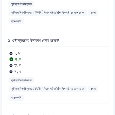
কুমিল্লা বিশ্ববিদ্যালয়
কুমিল্লা বিশ্ববিদ্যালয় ঘ ইউনিট ( বিভাগ পরিবর্তন)- শিক্ষাবর্ষ: ২০০৮-২০০৯
বাংলা
ব্যঞ্জনধ্বনি
3.
ওষ্ঠ্যব্যঞ্জনের উদাহরণ কোন গুচ্ছে?
চ, ছ
ব ,ভ
ত, ধ
দ , ধ
কুমিল্লা বিশ্ববিদ্যালয়
কুমিল্লা বিশ্ববিদ্যালয় ঘ ইউনিট ( বিভাগ পরিবর্তন)- শিক্ষাবর্ষ: ২০০৮-২০০৯
বাংলা
ব্যঞ্জনধ্বনি