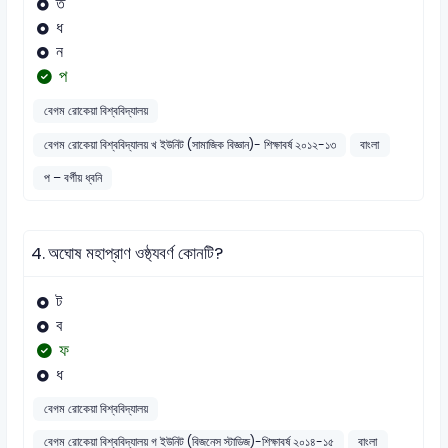
ত
ধ
ন
প
বেগম রোকেয়া বিশ্ববিদ্যালয়
বেগম রোকেয়া বিশ্ববিদ্যালয় খ ইউনিট (সামাজিক বিজ্ঞান)- শিক্ষাবর্ষ ২০১২-১৩
বাংলা
প – বর্গীয় ধ্বনি
4.
অঘোষ মহাপ্রাণ ওষ্ঠ্যবর্ণ কোনটি?
ট
ব
ফ
ধ
বেগম রোকেয়া বিশ্ববিদ্যালয়
বেগম রোকেয়া বিশ্ববিদ্যালয় গ ইউনিট (বিজনেস স্টাডিজ)-শিক্ষাবর্ষ ২০১৪-১৫
বাংলা