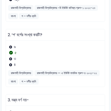
রাজশাহী বিশ্ববিদ্যালয়
রাজশাহী বিশ্ববিদ্যালয় -বি ইউনিট বাণিজ্য গ্রুপ-১ ২০২২-২৩
বাংলা
প – বর্গীয় ধ্বনি
2.
‘প’ বর্গের সংখ্যা কয়টি?
৬
৫
৩
৪
রাজশাহী বিশ্ববিদ্যালয়
রাজশাহী বিশ্ববিদ্যালয় — এ ইউনিট মানবিক গ্রুপ-৪ ২০২১-২২
বাংলা
প – বর্গীয় ধ্বনি
3.
দন্ত্য বর্ণ নয়-