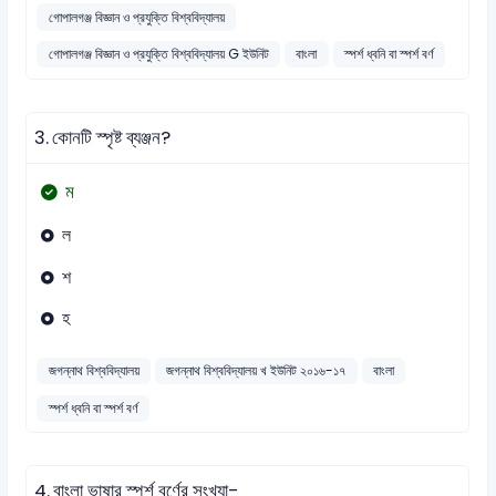
গোপালগঞ্জ বিজ্ঞান ও প্রযুক্তি বিশ্ববিদ্যালয়
গোপালগঞ্জ বিজ্ঞান ও প্রযুক্তি বিশ্ববিদ্যালয় G ইউনিট
বাংলা
স্পর্শ ধ্বনি বা স্পর্শ বর্ণ
3.
কোনটি স্পৃষ্ট ব্যঞ্জন?
ম
ল
শ
হ
জগন্নাথ বিশ্ববিদ্যালয়
জগন্নাথ বিশ্ববিদ্যালয় খ ইউনিট ২০১৬-১৭
বাংলা
স্পর্শ ধ্বনি বা স্পর্শ বর্ণ
4.
বাংলা ভাষার স্পর্শ বর্ণের সংখ্যা-