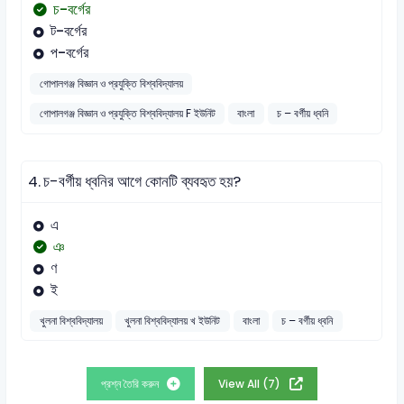
চ-বর্গের
ট-বর্গের
প-বর্গের
গোপালগঞ্জ বিজ্ঞান ও প্রযুক্তি বিশ্ববিদ্যালয়
গোপালগঞ্জ বিজ্ঞান ও প্রযুক্তি বিশ্ববিদ্যালয় F ইউনিট
বাংলা
চ – বর্গীয় ধ্বনি
4.
চ-বর্গীয় ধ্বনির আগে কোনটি ব্যবহৃত হয়?
এ
ঞ
ণ
ই
খুলনা বিশ্ববিদ্যালয়
খুলনা বিশ্ববিদ্যালয় খ ইউনিট
বাংলা
চ – বর্গীয় ধ্বনি
প্রশ্ন তৈরি করুন
View All (7)