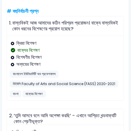
# বহুনির্বাচনী প্রশ্ন
1.
বাস্তবিকই আজ আমাদের কঠিন পরিশ্রম প্রয়োজন। বাক্যে বাস্তবিকই
কোন ধরনের বিশেষণের প্রয়োগ হয়েছে?
ক্রিয়া বিশেষণ
বাক্যের বিশেষণ
বিশেষণীয় বিশেষণ
অব্যয়ের বিশেষণ
বাংলাদেশ ইউনিভার্সিটি অব প্রফেশনালস
বিইউপি Faculty of Arts and Social Science (FASS) 2020-2021
বাংলা
বাক্যের বিশেষণ
2.
’তুমি আসবে বলে আমি অপেক্ষা করছি’ - এখানে আশ্রিত খন্ডবাক্যটি
কোন শ্রেণীভূক্ত?