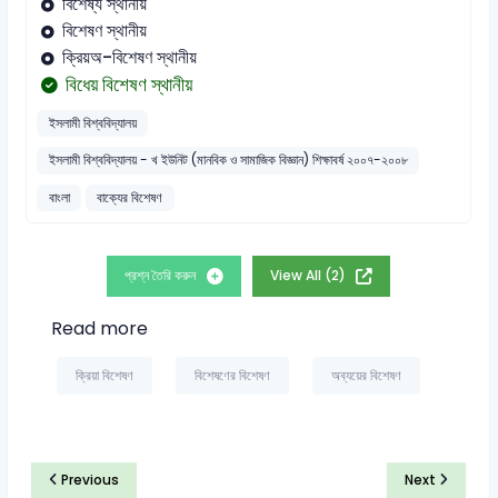
বিশেষ্য স্থানীয়
বিশেষণ স্থানীয়
ক্রিয়অ-বিশেষণ স্থানীয়
বিধেয় বিশেষণ স্থানীয়
ইসলামী বিশ্ববিদ্যালয়
ইসলামী বিশ্ববিদ্যালয় - খ ইউনিট (মানবিক ও সামাজিক বিজ্ঞান) শিক্ষাবর্ষ ২০০৭-২০০৮
বাংলা
বাক্যের বিশেষণ
প্রশ্ন তৈরি করুন
View All (2)
Read more
ক্রিয়া বিশেষণ
বিশেষণের বিশেষণ
অব্যয়ের বিশেষণ
Previous
Next