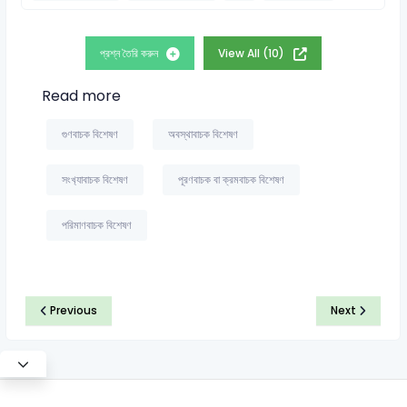
প্রশ্ন তৈরি করুন
View All (10)
Read more
গুণবাচক বিশেষণ
অবস্থাবাচক বিশেষণ
সংখ‍্যাবাচক বিশেষণ
পূরণবাচক বা ক্রমবাচক বিশেষণ
পরিমাণবাচক বিশেষণ
Previous
Next