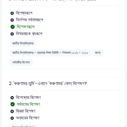
বিশেষ্যরূপে
নির্দেশক সর্বনামরূপে
বিশেষণরূপে
বিস্ময়বাচক শব্দরূপে
জাতীয় বিশ্ববিদ্যালয়
জাতীয় বিশ্ববিদ্যালয় - ব্যবসায় শিক্ষা ইউনিট - শিক্ষাবর্ষ ২০০৯ - ২০১০
বাংলা
সর্বনামীয় বিশেষণ
2.
'করুণাময় তুমি'-এখানে 'করুণাময়' কোন্ বিশেষণ?
বিশেষ্যের বিশেষণ
সর্বনামের বিশেষণ
ক্রিয়া বিশেষণ
অব্যয়ের বিশেষণ