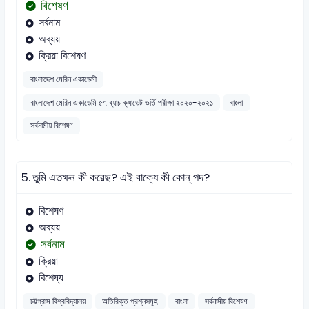
বিশেষণ
সর্বনাম
অব্যয়
ক্রিয়া বিশেষণ
বাংলাদেশ মেরিন একাডেমী
বাংলাদেশ মেরিন একাডেমি ৫৭ ব্যাচ ক্যাডেট ভর্তি পরীক্ষা ২০২০-২০২১
বাংলা
সর্বনামীয় বিশেষণ
5.
তুমি এতক্ষন কী করেছ? এই বাক্যে কী কোন্ পদ?
বিশেষণ
অব্যয়
সর্বনাম
ক্রিয়া
বিশেষ্য
চট্টগ্রাম বিশ্ববিদ্যালয়
অতিরিক্ত প্রশ্নসমূহ
বাংলা
সর্বনামীয় বিশেষণ