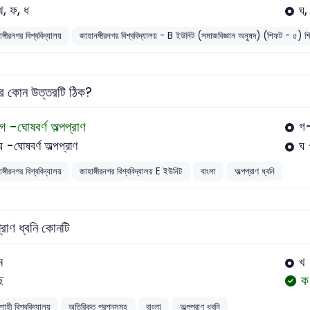
থ, ফ, ধ
ঘ,
ঙ্গীরনগর বিশ্ববিদ্যালয়
জাহানঙ্গীরনগর বিশ্ববিদ্যালয় - B ইউনিট (সমাজবিজ্ঞান অনুষদ) (শিফট - ৫) শি
ের কোন উত্তরটি ঠিক?
গ -ঘোষবর্ণ অল্পপ্রাণ
গ-
ঘ -ঘোষবর্ণ অল্পপ্রাণ
ঘ 
ঙ্গীরনগর বিশ্ববিদ্যালয়
জাহাঙ্গীরনগর বিশ্ববিদ্যালয় E ইউনিট
বাংলা
অল্পপ্রাণ ধ্বনি
প্রাণ ধ্বনি কোনটি
ম
খ
ক
ছ
াহী বিশ্ববিদ্যালয়
অতিরিক্ত প্রশ্নসমূহ
বাংলা
অল্পপ্রাণ ধ্বনি