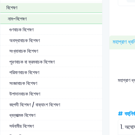
বিশেষণ
নাম-বিশেষণ
গুণবাচক বিশেষণ
অবস্থাবাচক বিশেষণ
মহাপ্রাণ ধ্বন
সংখ‍্যাবাচক বিশেষণ
পূরণবাচক বা ক্রমবাচক বিশেষণ
পরিমাণবাচক বিশেষণ
মহাপ্রাণ ধ
সংজ্ঞাবাচক বিশেষণ
উপাদানবাচক বিশেষণ
বহুপদী বিশেষণ / বাক‍্যাংশ বিশেষণ
# বহুনির্
ধ্বন‍্যাত্মক বিশেষণ
সর্বনামীয় বিশেষণ
1.
অঘোষ 