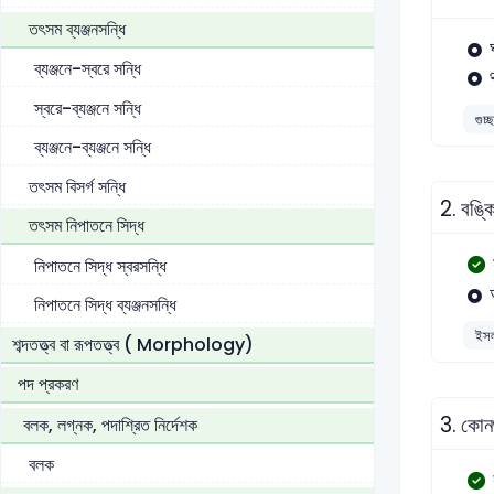
তৎসম ব্যঞ্জনসন্ধি
ব্যঞ্জনে-স্বরে সন্ধি
স্বরে-ব্যঞ্জনে সন্ধি
গুচ্
ব্যঞ্জনে-ব্যঞ্জনে সন্ধি
তৎসম বিসর্গ সন্ধি
2.
বঙ্ক
তৎসম নিপাতনে সিদ্ধ
নিপাতনে সিদ্ধ স্বরসন্ধি
নিপাতনে সিদ্ধ ব্যঞ্জনসন্ধি
ইসল
শব্দতত্ত্ব বা রূপতত্ত্ব ( Morphology)
পদ প্রকরণ
3.
কোনগ
বলক, লগ্নক, পদাশ্রিত নির্দেশক
বলক