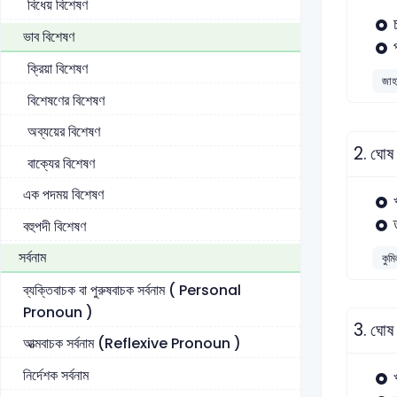
বিধেয় বিশেষণ
ভাব বিশেষণ
ক্রিয়া বিশেষণ
জাহা
বিশেষণের বিশেষণ
অব্যয়ের বিশেষণ
2.
ঘোষ 
বাক্যের বিশেষণ
এক পদময় বিশেষণ
বহুপদী বিশেষণ
সর্বনাম
কুমি
ব্যক্তিবাচক বা পুরুষবাচক সর্বনাম ( Personal
Pronoun )
3.
ঘোষ 
আত্মবাচক সর্বনাম (Reflexive Pronoun )
নির্দেশক সর্বনাম