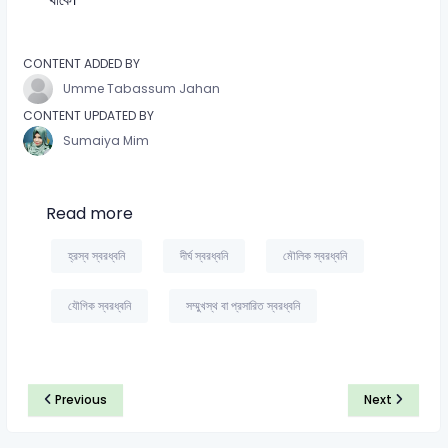
CONTENT ADDED BY
Umme Tabassum Jahan
CONTENT UPDATED BY
Sumaiya Mim
Read more
হ্রস্ব স্বরধ্বনি
দীর্ঘ স্বরধ্বনি
মৌলিক স্বরধ্বনি
যৌগিক স্বরধ্বনি
সম্মুখস্থ বা প্রসারিত স্বরধ্বনি
Previous
Next