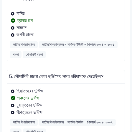
নাসির
ব্রাদার জন
সাজ্জাদ
জগদী মালো
জাতীয় বিশ্ববিদ্যালয়
জাতীয় বিশ্ববিদ্যালয় - মানবিক ইউনিট - শিক্ষাবর্ষ ২০০৪ - ২০০৫
বাংলা
সৌদামিনী মালো
5.
সৌদামিনী মালো কোন দুর্ভিক্ষের সময় হরিদাসকে পেয়েছিল?
ছিয়াত্তরের দুর্ভিক্ষ
পঞ্চাশের দুর্ভিক্ষ
চুয়াত্তরের দুর্ভিক্ষ
পঁচাত্তরের দুর্ভিক্ষ
জাতীয় বিশ্ববিদ্যালয়
জাতীয় বিশ্ববিদ্যালয় - মানবিক ইউনিট - শিক্ষাবর্ষ ২০০৬-২০০৭
বাংলা
সৌদামিনী মালো