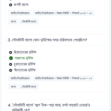
জগদী মালো
জাতীয় বিশ্ববিদ্যালয়
জাতীয় বিশ্ববিদ্যালয় - বিজ্ঞান ইউনিট - শিক্ষাবর্ষ ২০০৪ - ০৫
বাংলা
সৌদামিনী মালো
3.
সৌদামিনী মালো কোন দুর্ভিক্ষের সময় হরিদাসকে পেয়েছিল?
ছিয়াত্তরের দুর্ভিক্ষ
পঞ্চাশের দুর্ভিক্ষ
চুয়াত্তরের দুর্ভিক্ষ
পঁচাত্তরের দুর্ভিক্ষ
জাতীয় বিশ্ববিদ্যালয়
জাতীয় বিশ্ববিদ্যালয় - বিজ্ঞান ইউনিট - শিক্ষাবর্ষ ২০০৬ - ০৭
বাংলা
সৌদামিনী মালো
4.
'সৌদামিনী মালো' গল্পে 'টাক-পড়া মাথা, ফর্সা লম্বাটে চেহারা'র
অধিকারী কে?