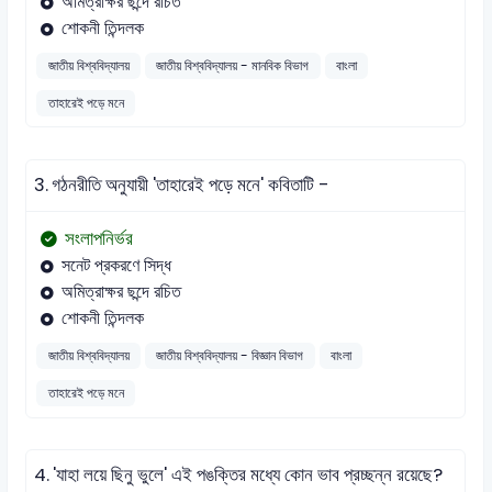
অমিত্রাক্ষর ছন্দে রচিত
শোকনী তিন্দলক
জাতীয় বিশ্ববিদ্যালয়
জাতীয় বিশ্ববিদ্যালয় - মানবিক বিভাগ
বাংলা
তাহারেই পড়ে মনে
3.
গঠনরীতি অনুযায়ী 'তাহারেই পড়ে মনে' কবিতাটি -
সংলাপনির্ভর
সনেট প্রকরণে সিদ্ধ
অমিত্রাক্ষর ছন্দে রচিত
শোকনী তিন্দলক
জাতীয় বিশ্ববিদ্যালয়
জাতীয় বিশ্ববিদ্যালয় - বিজ্ঞান বিভাগ
বাংলা
তাহারেই পড়ে মনে
4.
'যাহা লয়ে ছিনু ভুলে' এই পঙক্তির মধ্যে কোন ভাব প্রচ্ছন্ন রয়েছে?