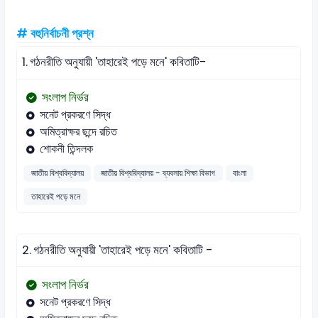
# বহুনির্বাচনী প্রশ্ন
1.
গঠনরীতি অনুযায়ী 'তাহারেই পড়ে মনে' কবিতাটি-
সংলাপ নির্ভর
সনেট প্রকরণে সিদ্ধ
অমিত্রাক্ষর ছন্দে রচিত
শোকনী তিন্দলক
জাতীয় বিশ্ববিদ্যালয়
জাতীয় বিশ্ববিদ্যালয় - ব্যবসায় শিক্ষা বিভাগ
বাংলা
তাহারেই পড়ে মনে
2.
গঠনরীতি অনুযায়ী 'তাহারেই পড়ে মনে' কবিতাটি -
সংলাপ নির্ভর
সনেট প্রকরণে সিদ্ধ