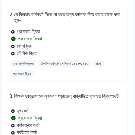
2.
যে ক্রিয়ায় কর্মকর্তা নিজে না করে অন্য কাউকে দিয়ে করায় তাকে বলা
হয়-
প্রযোজ্য ক্রিয়া
প্রযোজক ক্রিয়া
মিশ্রক্রিয়া
যৌগিক ক্রিয়া
ঢাকা বিশ্ববিদ্যালয়
ঢাকা বিশ্ববিদ্যালয় গ বিভাগ ১৯৯২-১৯৯৩
বাংলা
প্রযোজক ক্রিয়া
3.
শিক্ষক ছাত্রগণকে ব্যাকরণ পড়াচ্ছেন্ বাক্যটিতে ব্যবহৃত ক্রিয়াপদটি-
মুখ্যকর্তা
প্রযোজক ক্রিয়া
কর্মবাচ্যের কর্তা
ব্যতিহার কর্তা