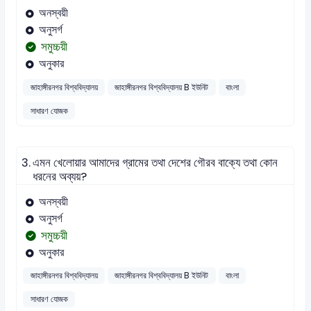
অনস্বয়ী
অনুসর্গ
সমুচ্চয়ী
অনুকার
জাহাঙ্গীরনগর বিশ্ববিদ্যালয়
জাহাঙ্গীরনগর বিশ্ববিদ্যালয় B ইউনিট
বাংলা
সাধারণ যোজক
3.
এমন খেলোয়ার আমাদের গ্রামের তথা দেশের গৌরব বাক্যে তথা কোন
ধরনের অব্যয়?
অনস্বয়ী
অনুসর্গ
সমুচ্চয়ী
অনুকার
জাহাঙ্গীরনগর বিশ্ববিদ্যালয়
জাহাঙ্গীরনগর বিশ্ববিদ্যালয় B ইউনিট
বাংলা
সাধারণ যোজক