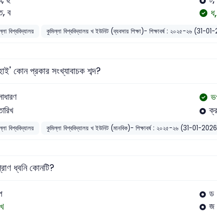
ধ
ত, ব
ল্লা বিশ্ববিদ্যালয়
কুমিল্লা বিশ্ববিদ্যালয় খ ইউনিট (ব্যবসায় শিক্ষা)- শিক্ষাবর্ষ : ২০২৫-২৬ (31-
াই' কোন প্রকার সংখ্যাবাচক শব্দ?
ভ
সাধারণ
তারিখ
ক্
ল্লা বিশ্ববিদ্যালয়
কুমিল্লা বিশ্ববিদ্যালয় খ ইউনিট (মানবিক)- শিক্ষাবর্ষ : ২০২৫-২৬ (31-01-202
্রাণ ধ্বনি কোনটি?
প
ড
খ
জ