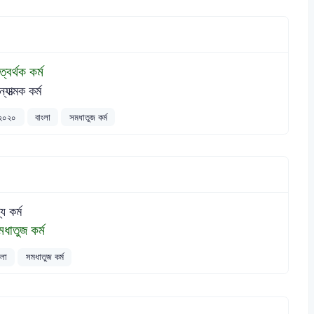
ত্বর্থক কর্ম
ন্যাত্মক কর্ম
৯-২০২০
বাংলা
সমধাতুজ কর্ম
্য কর্ম
ধাতুজ কর্ম
ংলা
সমধাতুজ কর্ম